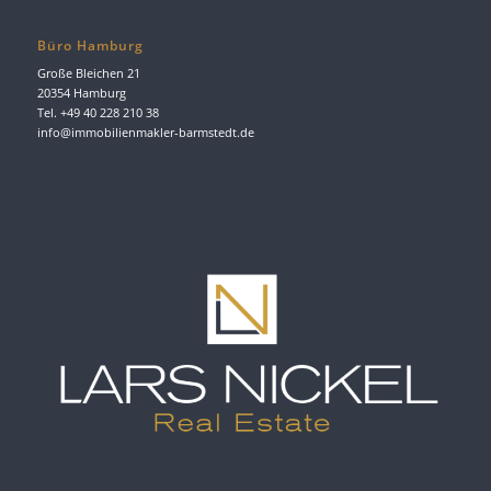
Büro Hamburg
Große Bleichen 21
20354 Hamburg
Tel. +49 40 228 210 38
info@immobilienmakler-barmstedt.de