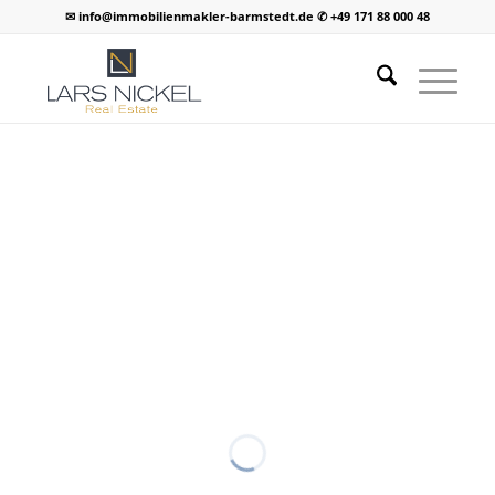
✉ info@immobilienmakler-barmstedt.de ✆ +49 171 88 000 48