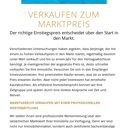
VERKAUFEN ZUM
MARKTPREIS
Der richtige Einstiegspreis entscheidet über den Start in
den Markt.
Verschiedenste Untersuchungen haben ergeben, dass derjenige, der mit
einem zu hohen Verkaufspreis in den Markt startet, regelmäßig deutlich
unter Wert verkauft und bis zu einem Jahr für den Vertragsabschluss
benötigt. Je marktgerechter der angesetzte Preis ist, desto schneller
verkaufen Sie Ihre Immobilie. Versuchen Sie sich in den Empfänger
hineinzuversetzen. Ihre potenziellen Käufer wissen, was sie zu welchem
Preis erwarten dürfen. Aber nicht jeder Interessent hat ernsthafte
Kaufabsichten. Als erfahrene Immobilienprofis kennen wir Ihre
Zielgruppe und sparen durch eine direkte Ansprache viel Zeit und
Nerven.
MARKTGERECHT VERKAUFEN MIT EINER PROFESSIONELLEN
WERTERMITTLUNG
Wir stellen ihnen eine professionelle Wertermittlung über den
tatsächlichen Marktwert Ihrer Immobilie zur Verfügung. Denn wir sind
nicht nur Immobilienmakler, sondern auch zertifizierte Sachverständige