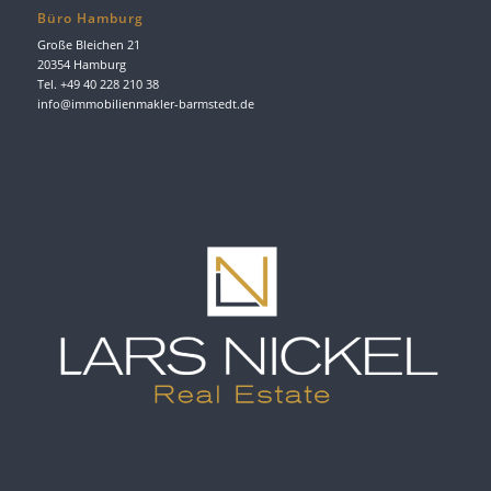
Büro Hamburg
Große Bleichen 21
20354 Hamburg
Tel. +49 40 228 210 38
info@immobilienmakler-barmstedt.de