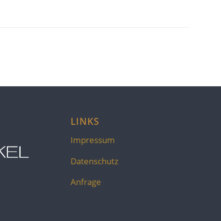
LINKS
Impressum
Datenschutz
Anfrage