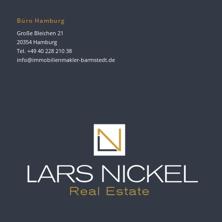
Büro Hamburg
Große Bleichen 21
20354 Hamburg
Tel. +49 40 228 210 38
info@immobilienmakler-barmstedt.de