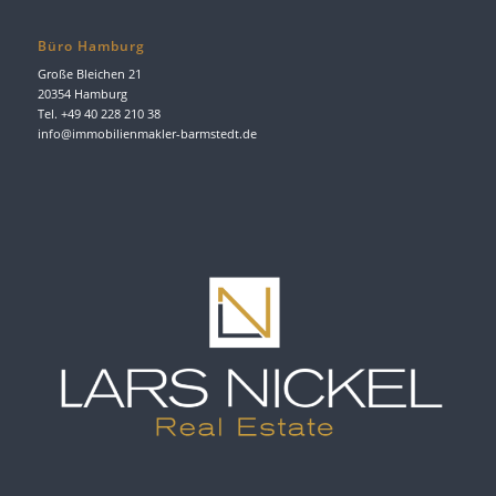
Büro Hamburg
Große Bleichen 21
20354 Hamburg
Tel. +49 40 228 210 38
info@immobilienmakler-barmstedt.de